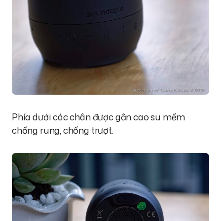
Phía dưới các chân được gắn cao su mềm
chống rung, chống trượt.