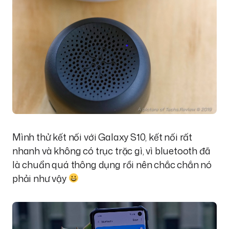
Mình thử kết nối với Galaxy S10, kết nối rất
nhanh và không có trục trặc gì, vì bluetooth đã
là chuẩn quá thông dụng rồi nên chắc chắn nó
phải như vậy