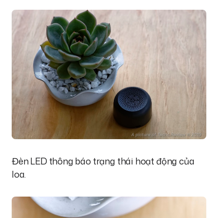
Đèn LED thông báo trạng thái hoạt động của
loa.