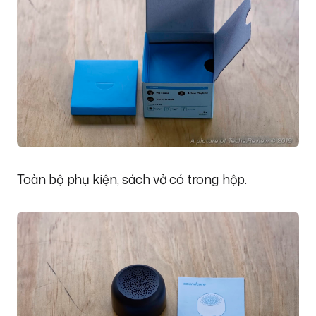
Toàn bộ phụ kiện, sách vở có trong hộp.