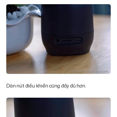
Dàn nút điều khiển cũng đầy đủ hơn.