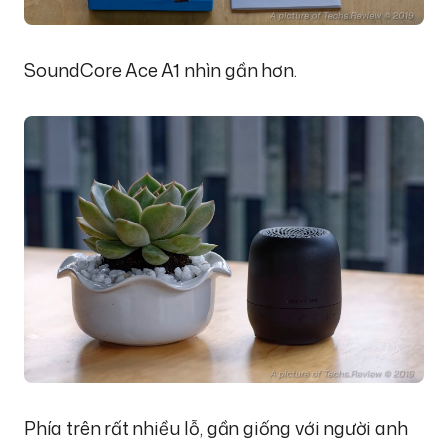
SoundCore Ace A1 nhìn gần hơn.
Phía trên rất nhiều lỗ, gần giống với người anh