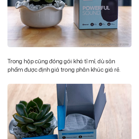
Trong hộp cũng đóng gói khá tỉ mỉ, dù sản
phẩm được định giá trong phân khúc giá rẻ.