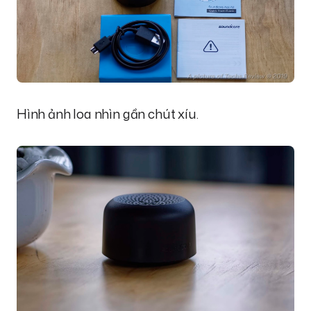
Hình ảnh loa nhìn gần chút xíu.