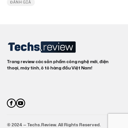
ĐÁNH GIÁ
Trang review các sản phẩm công nghệ mới, điện
thoại, máy tính, ô tô hàng đầu Việt Nam!
©️ 2024 — Techs.Review. All Rights Reserved.