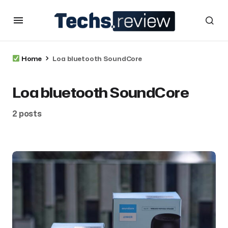
Home
Loa bluetooth SoundCore
Loa bluetooth SoundCore
2 posts