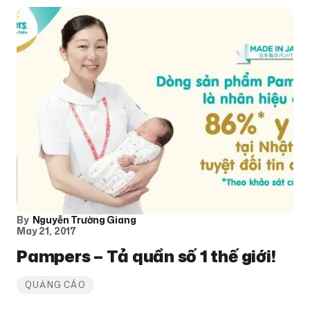
By
Nguyễn Trường Giang
May 21, 2017
Pampers – Tả quần số 1 thế giới!
QUẢNG CÁO