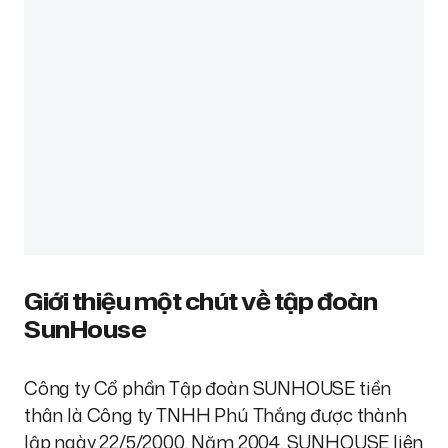
Giới thiệu một chút về tập đoàn
SunHouse
Công ty Cổ phần Tập đoàn SUNHOUSE tiền
thân là Công ty TNHH Phú Thắng được thành
lập ngày 22/5/2000. Năm 2004, SUNHOUSE liên