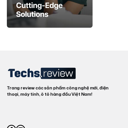
Trang review các sản phẩm công nghệ mới, điện
thoại, máy tính, ô tô hàng đầu Việt Nam!