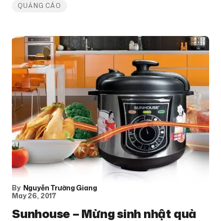
QUẢNG CÁO
By
Nguyễn Trường Giang
May 26, 2017
Sunhouse – Mừng sinh nhật quà