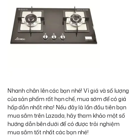
Nhanh chân lên các bạn nhé! Vì giá và số lượng
của sản phẩm rất hạn chế, mua sớm để có giá
hấp dẫn nhất nha! Nếu đây là lần đầu tiên bạn
mua sắm trên Lazada, hãy tham khảo một số
hướng dẫn bên dưới để có được trải nghiệm
mua sắm tốt nhất các bạn nhé!