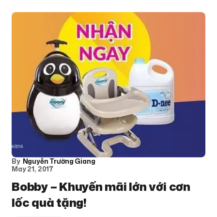
By
Nguyễn Trường Giang
May 21, 2017
Bobby – Khuyến mãi lớn với cơn
lốc quà tặng!