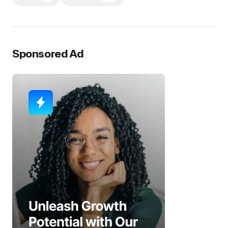
Sponsored Ad