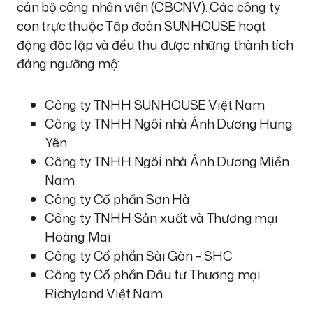
cán bộ công nhân viên (CBCNV). Các công ty
con trực thuộc Tập đoàn SUNHOUSE hoạt
động độc lập và đều thu được những thành tích
đáng ngưỡng mộ:
Công ty TNHH SUNHOUSE Việt Nam
Công ty TNHH Ngôi nhà Ánh Dương Hưng
Yên
Công ty TNHH Ngôi nhà Ánh Dương Miền
Nam
Công ty Cổ phần Sơn Hà
Công ty TNHH Sản xuất và Thương mại
Hoàng Mai
Công ty Cổ phần Sài Gòn – SHC
Công ty Cổ phần Đầu tư Thương mại
Richyland Việt Nam