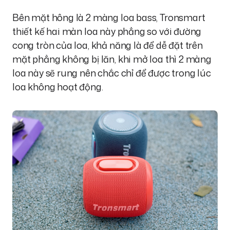
Bên mặt hông là 2 màng loa bass, Tronsmart
thiết kế hai màn loa này phẳng so với đường
cong tròn của loa, khả năng là để dễ đặt trên
mặt phẳng không bị lăn, khi mở loa thì 2 màng
loa này sẽ rung nên chắc chỉ để được trong lúc
loa không hoạt động.