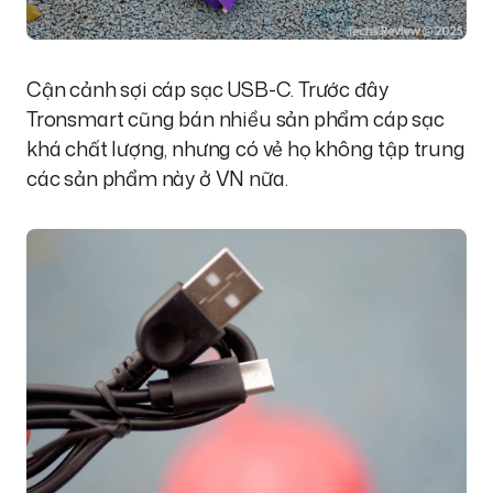
Cận cảnh sợi cáp sạc USB-C. Trước đây
Tronsmart cũng bán nhiều sản phẩm cáp sạc
khá chất lượng, nhưng có vẻ họ không tập trung
các sản phẩm này ở VN nữa.