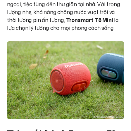
ngoại, tiệc tùng đến thư giãn tại nhà. Với trọng
lượng nhẹ, khả năng chống nước vượt trội và
thời lượng pin ấn tượng,
Tronsmart T8 Mini
là
lựa chọn lý tưởng cho mọi phong cách sống.