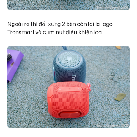
Ngoài ra thì đối xứng 2 bên còn lại là logo
Tronsmart và cụm nút điều khiển loa.