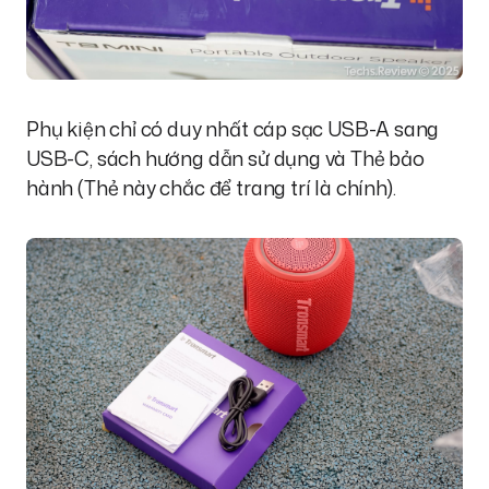
Phụ kiện chỉ có duy nhất cáp sạc USB-A sang
USB-C, sách hướng dẫn sử dụng và Thẻ bảo
hành (Thẻ này chắc để trang trí là chính).