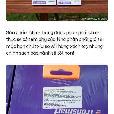
Sản phẩm chính hãng được phân phối chính
thức sẽ có tem phụ của Nhà phân phối, giá sẽ
mắc hơn chút xíu so với hàng xách tay nhưng
chính sách bảo hành sẽ tốt hơn!