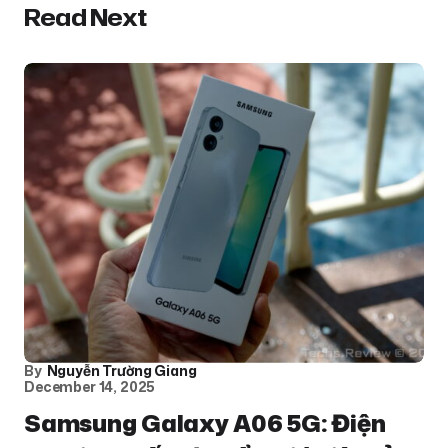
Read Next
By
Nguyễn Trường Giang
December 14, 2025
Samsung Galaxy A06 5G: Điện