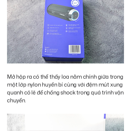
Mở hộp ra có thể thấy loa nằm chính giữa trong
một lớp nylon huyền bí cùng với đệm mút xung
quanh có lẽ để chống shock trong quá trình vận
chuyển.