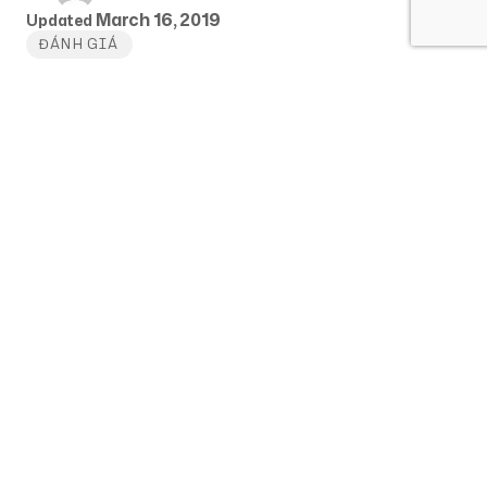
March 16, 2019
Updated
ĐÁNH GIÁ
Read Next