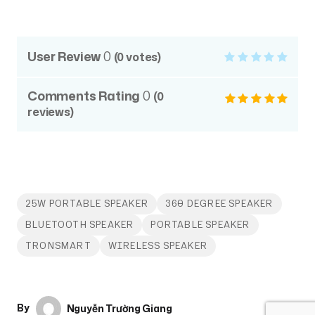
User Review
0
(
0
votes)
Comments Rating
0
(
0
reviews)
25W PORTABLE SPEAKER
360 DEGREE SPEAKER
BLUETOOTH SPEAKER
PORTABLE SPEAKER
TRONSMART
WIRELESS SPEAKER
By
Nguyễn Trường Giang