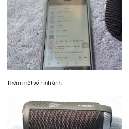
Thêm một số hình ảnh: