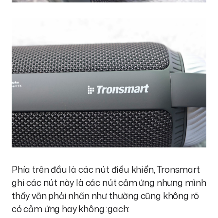
Phía trên đầu là các nút điều khiển, Tronsmart
ghi các nút này là các nút cảm ứng nhưng mình
thấy vẫn phải nhấn như thường cũng không rõ
có cảm ứng hay không :gach: