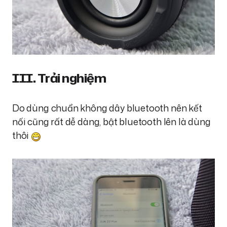
III. Trải nghiệm
Do dùng chuẩn không dây bluetooth nên kết
nối cũng rất dễ dàng, bật bluetooth lên là dùng
thôi