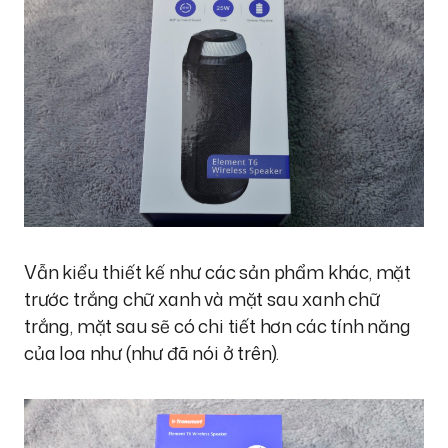
Vẫn kiểu thiết kế như các sản phẩm khác, mặt
trước trắng chữ xanh và mặt sau xanh chữ
trắng, mặt sau sẽ có chi tiết hơn các tính năng
của loa như (như đã nói ở trên).