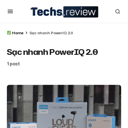
Home
Sạc nhanh PowerIQ 2.0
Sạc nhanh PowerIQ 2.0
1 post