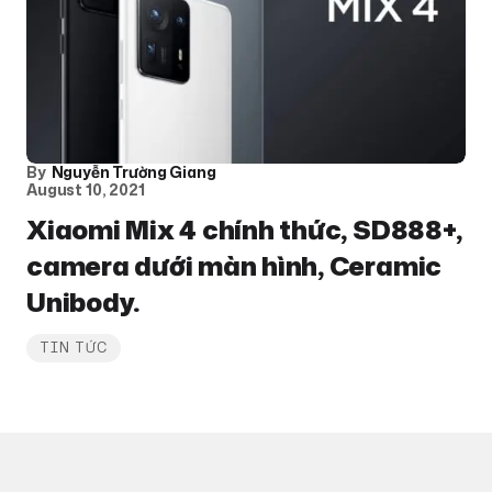
By
Nguyễn Trường Giang
August 10, 2021
Xiaomi Mix 4 chính thức, SD888+,
camera dưới màn hình, Ceramic
Unibody.
TIN TỨC