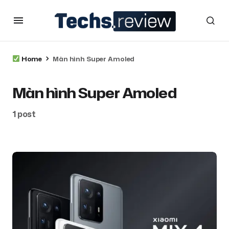
Home
Màn hình Super Amoled
Màn hình Super Amoled
1 post