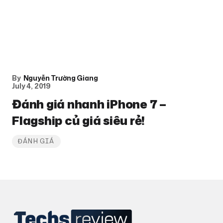
By
Nguyễn Trường Giang
July 4, 2019
Đánh giá nhanh iPhone 7 –
Flagship củ giá siêu rẻ!
ĐÁNH GIÁ