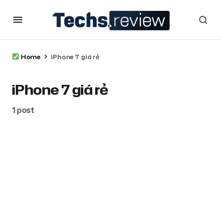
Home
iPhone 7 giá rẻ
iPhone 7 giá rẻ
1 post