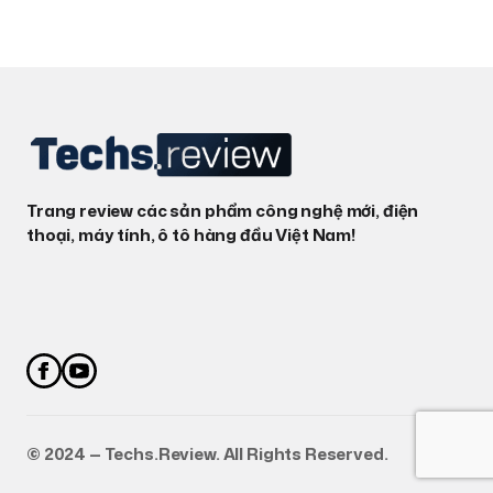
Trang review các sản phẩm công nghệ mới, điện
thoại, máy tính, ô tô hàng đầu Việt Nam!
©️ 2024 — Techs.Review. All Rights Reserved.